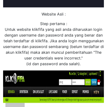
Website Asli :
Step pertama :
Untuk website klikfifa yang asli anda diharuskan login
dengan username dan password anda yang benar dan
telah terdaftar di klikfifa. Jika anda login menggunakan
username dan password sembarang (belum terdaftar di
akun klikfifa) maka akan muncul pemberitahuan "The
user credentials were incorrect."
(id dan password anda salah).