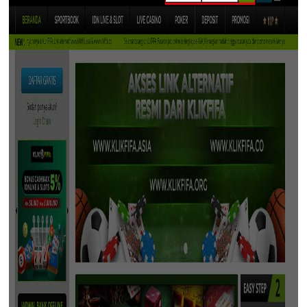
©
KLIKFIFA
Situs
Website
Bandar
Agen
Taruhan
Judi
Bola
Online.
Hak
Cipta
Dilindungi.